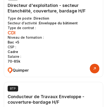
Directeur d'exploitation - secteur
Etanchéité, couverture, bardage H/F
Type de poste :
Direction
Secteur d'activité :
Enveloppe du bâtiment
Type de contrat :
CDI
Niveau de formation :
Bac +5
CSP :
Cadre
Salaire :
70-85k
Quimper
BTP
Conducteur de Travaux Enveloppe -
couverture-bardage H/F