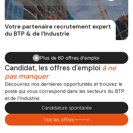
Votre partenaire recrutement expert
du BTP & de l'Industrie
Plus de 60 offres d'emploi
Candidat, les offres d'emploi
à ne
pas manquer
Découvrez nos dernières opportunités et trouvez le
poste qui vous correspond dans les secteurs du BTP
et de l’Industrie.
Candidature spontanée
Voir les offres