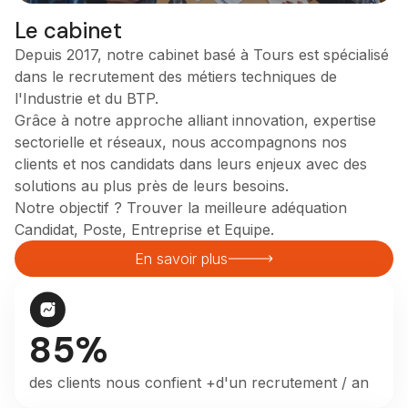
Le cabinet
Depuis 2017, notre cabinet basé à Tours est spécialisé
dans le recrutement des métiers techniques de
l'Industrie et du BTP.
Grâce à notre approche alliant innovation, expertise
sectorielle et réseaux, nous accompagnons nos
clients et nos candidats dans leurs enjeux avec des
solutions au plus près de leurs besoins.
Notre objectif ? Trouver la meilleure adéquation
Candidat, Poste, Entreprise et Equipe.
En savoir plus
85%
des clients nous confient +d'un recrutement / an