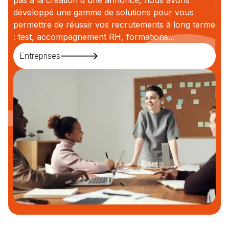
développé une gamme de solutions pour vous
permettre de réussir vos recrutements à long terme
: test, accompagnement RH, formations...
Entreprises