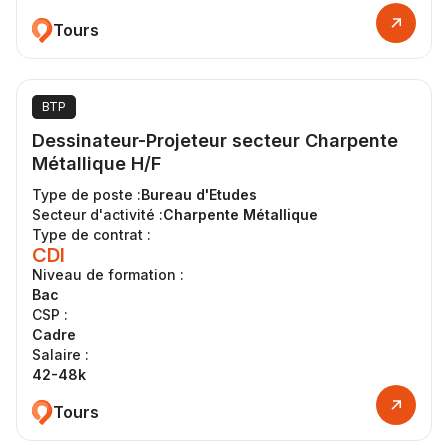
Tours
BTP
Dessinateur-Projeteur secteur Charpente
Métallique H/F
Type de poste :
Bureau d'Etudes
Secteur d'activité :
Charpente Métallique
Type de contrat :
CDI
Niveau de formation :
Bac
CSP :
Cadre
Salaire :
42-48k
Tours