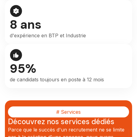
8 ans
d'expérience en BTP et Industrie
95%
de candidats toujours en poste à 12 mois
# Services
Découvrez nos services dédiés
Parce que le succès d'un recrutement ne se limite
pas à la création d'une annonce, nous avons