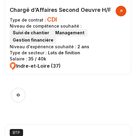
Chargé d’Affaires Second Oeuvre H/F
CDI
Type de contrat :
Niveau de compétence souhaité :
Suivi de chantier
Management
Gestion financière
Niveau d'expérience souhaité :
2 ans
Type de secteur :
Lots de finition
Salaire :
35 / 40k
Indre-et-Loire (37)
BTP