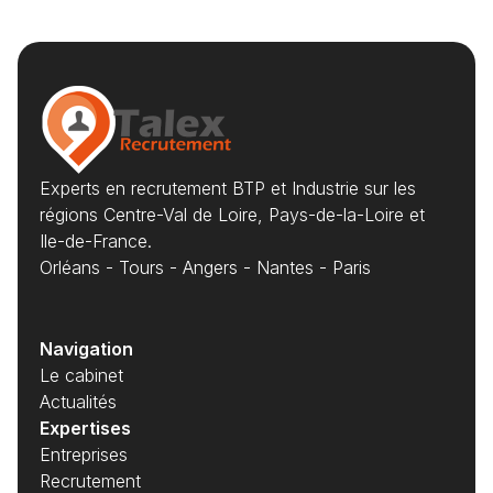
Experts en recrutement BTP et Industrie sur les
régions Centre-Val de Loire, Pays-de-la-Loire et
Ile-de-France.
Orléans - Tours - Angers - Nantes - Paris
Navigation
Le cabinet
Actualités
Expertises
Entreprises
Recrutement