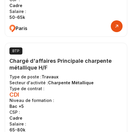
Cadre
Salaire :
50-65k
Paris
BTP
Chargé d'affaires Principale charpente
métallique H/F
Type de poste :
Travaux
Secteur d'activité :
Charpente Métallique
Type de contrat :
CDI
Niveau de formation :
Bac +5
CSP :
Cadre
Salaire :
65-80k