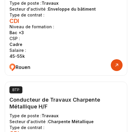
Type de poste :
Travaux
Secteur d'activité :
Enveloppe du bâtiment
Type de contrat :
CDI
Niveau de formation :
Bac +3
CSP :
Cadre
Salaire :
45-55k
Rouen
BTP
Conducteur de Travaux Charpente
Métallique H/F
Type de poste :
Travaux
Secteur d'activité :
Charpente Métallique
Type de contrat :