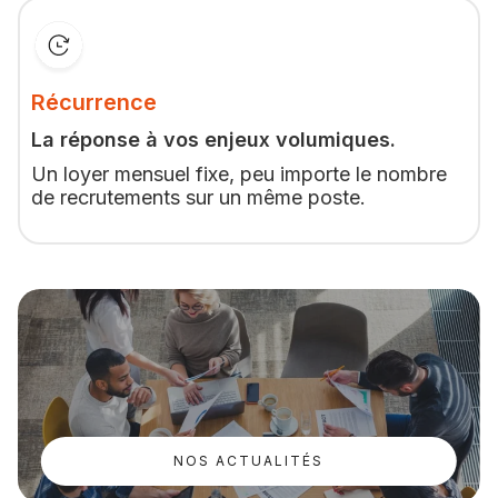
Récurrence
La réponse à vos enjeux volumiques.
Un loyer mensuel fixe, peu importe le nombre
de recrutements sur un même poste.
NOS ACTUALITÉS