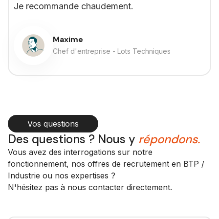
Je recommande chaudement.
Maxime
Chef d'entreprise - Lots Techniques
Vos questions
Des questions ? Nous y
répondons.
Vous avez des interrogations sur notre
fonctionnement, nos offres de recrutement en BTP /
Industrie ou nos expertises ?
N'hésitez pas à nous contacter directement.