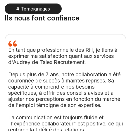
# Témoignages
Ils nous font confiance
En tant que professionnelle des RH, je tiens à
exprimer ma satisfaction quant aux services
d'Audrey de Talex Recrutement.
Depuis plus de 7 ans, notre collaboration a été
couronnée de succès à maintes reprises. Sa
capacité à comprendre nos besoins
spécifiques, à offrir des conseils avisés et à
ajuster nos perceptions en fonction du marché
de l'emploi témoigne de son expertise.
La communication est toujours fluide et
"l'expérience collaborateur" est positive, ce qui
renforce la fidélité des relations.