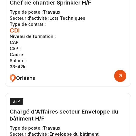
Chef de chantier Sprinkler H/F
Type de poste :
Travaux
Secteur d'activité :
Lots Techniques
Type de contrat :
CDI
Niveau de formation :
CAP
CSP :
Cadre
Salaire :
33-42k
Orléans
BTP
Chargé d'Affaires secteur Enveloppe du
bâtiment H/F
Type de poste :
Travaux
Secteur d'activité :
Enveloppe du bâtiment