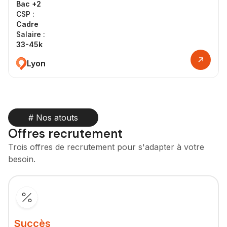
Bac +2
CSP :
Cadre
Salaire :
33-45k
Lyon
# Nos atouts
Offres recrutement
Trois offres de recrutement pour s'adapter à votre
besoin.
Succès