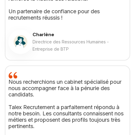
Un partenaire de confiance pour des
recrutements réussis !
Charlène
Directrice des Ressources Humaines -
Entreprise de BTP
Nous recherchions un cabinet spécialisé pour
nous accompagner face à la pénurie des
candidats.
Talex Recrutement a parfaitement répondu à
notre besoin. Les consultants connaissent nos
métiers et proposent des profils toujours très
pertinents.