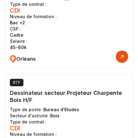
Type de contrat :
CDI
Niveau de formation :
Bac +2
CSP :
Cadre
Salaire :
45-60k
Orléans
BTP
Dessinateur secteur Projeteur Charpente
Bois H/F
Type de poste :
Bureau d'Etudes
Secteur d'activité :
Bois
Type de contrat :
CDI
Niveau de formation :