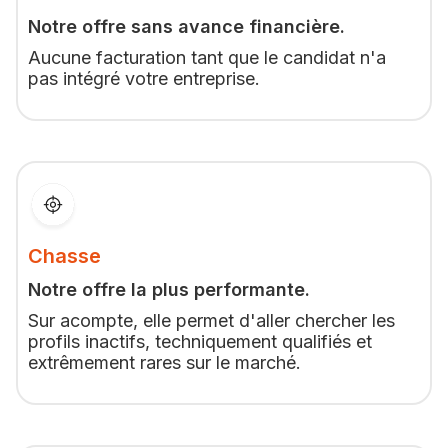
Notre offre sans avance financière.
Aucune facturation tant que le candidat n'a
pas intégré votre entreprise.
Chasse
Notre offre la plus performante.
Sur acompte, elle permet d'aller chercher les
profils inactifs, techniquement qualifiés et
extrêmement rares sur le marché.