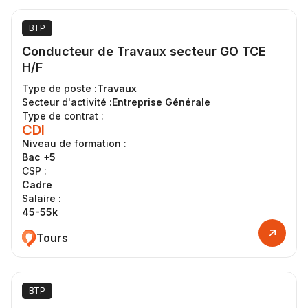
BTP
Conducteur de Travaux secteur GO TCE
H/F
Type de poste :
Travaux
Secteur d'activité :
Entreprise Générale
Type de contrat :
CDI
Niveau de formation :
Bac +5
CSP :
Cadre
Salaire :
45-55k
Tours
BTP