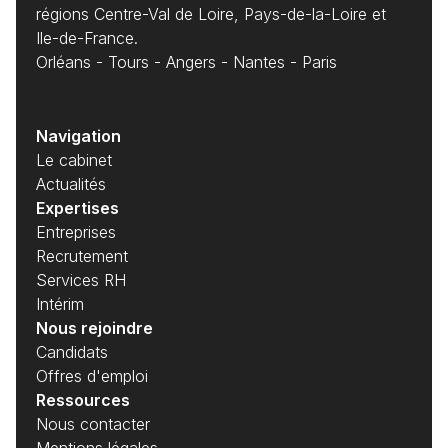
régions Centre-Val de Loire, Pays-de-la-Loire et
Ile-de-France.
Orléans - Tours - Angers - Nantes - Paris
Navigation
Le cabinet
Actualités
Expertises
Entreprises
Recrutement
Services RH
Intérim
Nous rejoindre
Candidats
Offres d'emploi
Ressources
Nous contacter