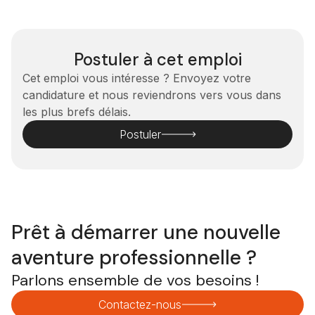
Postuler à cet emploi
Cet emploi vous intéresse ? Envoyez votre
candidature et nous reviendrons vers vous dans
les plus brefs délais.
Postuler
Prêt à démarrer une nouvelle
aventure professionnelle ?
Parlons ensemble de vos besoins !
Contactez-nous