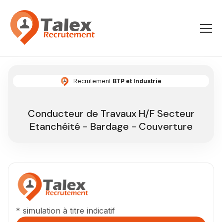
Recrutement
BTP et Industrie
Conducteur de Travaux H/F Secteur
Etanchéité - Bardage - Couverture
* simulation à titre indicatif