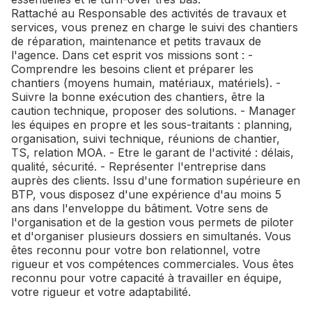
Rattaché au Responsable des activités de travaux et
services, vous prenez en charge le suivi des chantiers
de réparation, maintenance et petits travaux de
l'agence. Dans cet esprit vos missions sont : -
Comprendre les besoins client et préparer les
chantiers (moyens humain, matériaux, matériels). -
Suivre la bonne exécution des chantiers, être la
caution technique, proposer des solutions. - Manager
les équipes en propre et les sous-traitants : planning,
organisation, suivi technique, réunions de chantier,
TS, relation MOA. - Etre le garant de l'activité : délais,
qualité, sécurité. - Représenter l'entreprise dans
auprès des clients. Issu d'une formation supérieure en
BTP, vous disposez d'une expérience d'au moins 5
ans dans l'enveloppe du bâtiment. Votre sens de
l'organisation et de la gestion vous permets de piloter
et d'organiser plusieurs dossiers en simultanés. Vous
êtes reconnu pour votre bon relationnel, votre
rigueur et vos compétences commerciales. Vous êtes
reconnu pour votre capacité à travailler en équipe,
votre rigueur et votre adaptabilité.