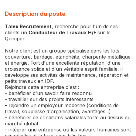
Description du poste
Talex Recrutement,
recherche pour l'un de ses
clients un
Conducteur de Travaux H/F
sur le
Quimper.
Notre client est un groupe spécialisé dans les lots
couverture, bardage, étanchéité, charpente métallique
et énergie. Fort d'une excellente réputation, d'une
croissance solide et d'un véritable esprit familiale, il
développe ses activités de maintenance, réparation et
petits travaux en IDF.
Rejoindre cette entreprise c'est :
- bénéficier d'un savoir faire reconnu
- travailler sur des projets intéressants
- rejoindre un employeur moderne (conditions de
travail, souplesse d'organisation, avantages...)
- bénéficier de conditions salariales forte au dessus du
marché global
- intégrer une entreprise où les valeurs humaines sont
essentielles et le turn-over très bas.