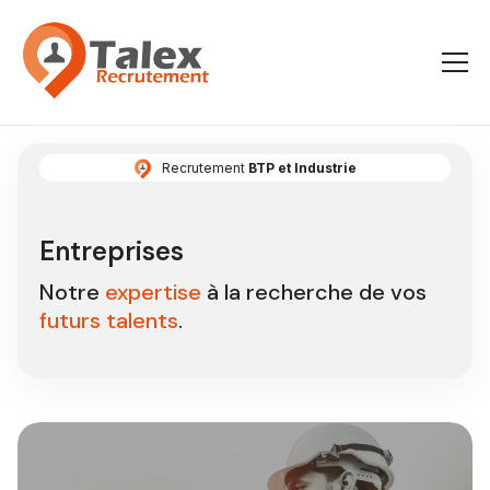
Recrutement
BTP et Industrie
Entreprises
Notre
expertise
à la recherche de vos
futurs talents
.