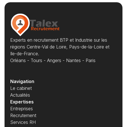
Experts en recrutement BTP et Industrie sur les
régions Centre-Val de Loire, Pays-de-la-Loire et
Ile-de-France.
Orléans - Tours - Angers - Nantes - Paris
Navigation
Le cabinet
Actualités
Expertises
Entreprises
Recrutement
Services RH