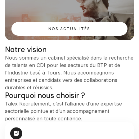
NOS ACTUALITÉS
Notre vision
Nous sommes un cabinet spécialisé dans la recherche
de talents en CDI pour les secteurs du BTP et de
l’Industrie basé à Tours. Nous accompagnons
entreprises et candidats vers des collaborations
durables et réussies.
Pourquoi nous choisir ?
Talex Recrutement, c’est l’alliance d’une expertise
sectorielle pointue et d’un accompagnement
personnalisé en toute confiance.