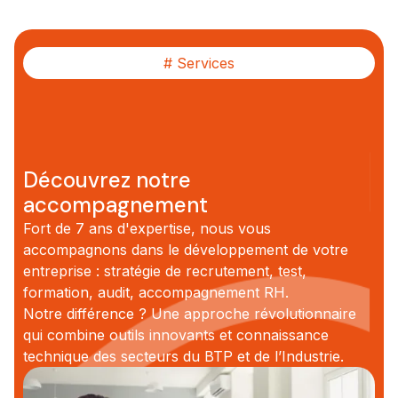
# Services
Découvrez notre
accompagnement
Fort de 7 ans d'expertise, nous vous
accompagnons dans le développement de votre
entreprise : stratégie de recrutement, test,
formation, audit, accompagnement RH.
Notre différence ? Une approche révolutionnaire
qui combine outils innovants et connaissance
technique des secteurs du BTP et de l’Industrie.