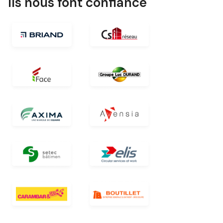
Ils nous font confiance