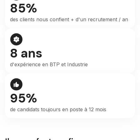
85%
des clients nous confient + d'un recrutement / an
8 ans
d'expérience en BTP et Industrie
95%
de candidats toujours en poste à 12 mois