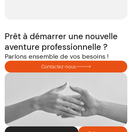
Prêt à démarrer une nouvelle
aventure professionnelle ?
Parlons ensemble de vos besoins !
Contactez-nous