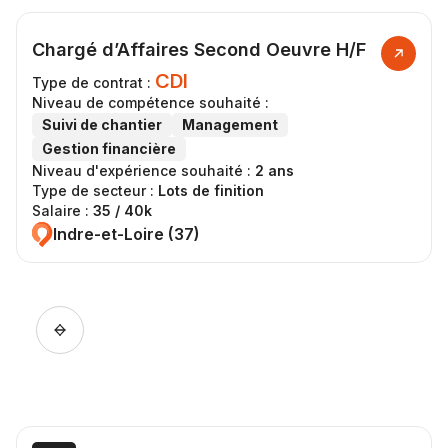
Chargé d’Affaires Second Oeuvre H/F
CDI
Type de contrat :
Niveau de compétence souhaité :
Suivi de chantier
Management
Gestion financière
Niveau d'expérience souhaité :
2 ans
Type de secteur :
Lots de finition
Salaire :
35 / 40k
Indre-et-Loire (37)