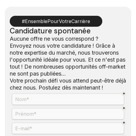
#EnsemblePourVotreCarrière
Candidature spontanée
Aucune offre ne vous correspond ?
Envoyez nous votre candidature ! Grâce à
notre expertise du marché, nous trouverons
l'opportunité idéale pour vous. Et ce n'est pas
tout ! De nombreuses opportunités off-market
ne sont pas publiées...
Votre prochain défi vous attend peut-être déjà
chez nous. Postulez dès maintenant !