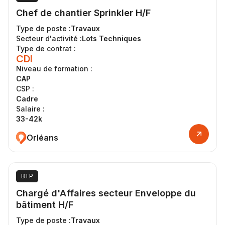
Chef de chantier Sprinkler H/F
Type de poste :
Travaux
Secteur d'activité :
Lots Techniques
Type de contrat :
CDI
Niveau de formation :
CAP
CSP :
Cadre
Salaire :
33-42k
Orléans
BTP
Chargé d'Affaires secteur Enveloppe du
bâtiment H/F
Type de poste :
Travaux