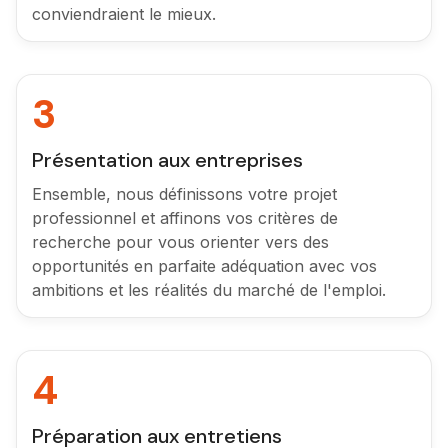
conviendraient le mieux.
3
Présentation aux entreprises
Ensemble, nous définissons votre projet
professionnel et affinons vos critères de
recherche pour vous orienter vers des
opportunités en parfaite adéquation avec vos
ambitions et les réalités du marché de l'emploi.
4
Préparation aux entretiens