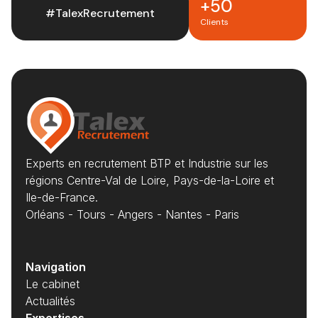
+50
#TalexRecrutement
Clients
Experts en recrutement BTP et Industrie sur les
régions Centre-Val de Loire, Pays-de-la-Loire et
Ile-de-France.
Orléans - Tours - Angers - Nantes - Paris
Navigation
Le cabinet
Actualités