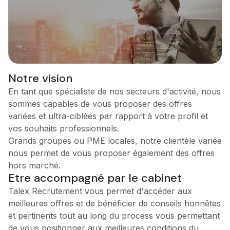
Notre vision
En tant que spécialiste de nos secteurs d'activité, nous
sommes capables de vous proposer des offres
variées et ultra-ciblées par rapport à votre profil et
vos souhaits professionnels.
Grands groupes ou PME locales, notre clientèle variée
nous permet de vous proposer également des offres
hors marché.
Etre accompagné par le cabinet
Talex Recrutement vous permet d'accéder aux
meilleures offres et de bénéficier de conseils honnêtes
et pertinents tout au long du process vous permettant
de vous positionner aux meilleures conditions du