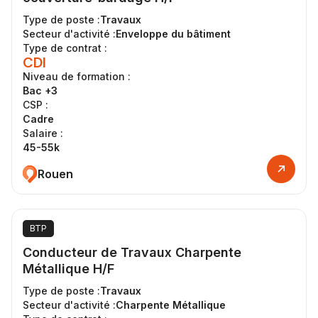
Type de poste :
Travaux
Secteur d'activité :
Enveloppe du bâtiment
Type de contrat :
CDI
Niveau de formation :
Bac +3
CSP :
Cadre
Salaire :
45-55k
Rouen
BTP
Conducteur de Travaux Charpente
Métallique H/F
Type de poste :
Travaux
Secteur d'activité :
Charpente Métallique