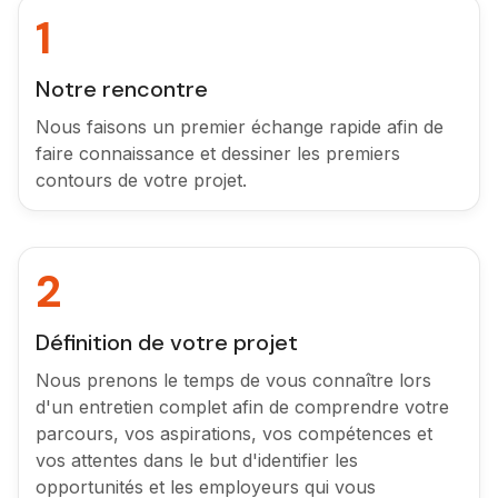
1
Notre rencontre
Nous faisons un premier échange rapide afin de
faire connaissance et dessiner les premiers
contours de votre projet.
2
Définition de votre projet
Nous prenons le temps de vous connaître lors
d'un entretien complet afin de comprendre votre
parcours, vos aspirations, vos compétences et
vos attentes dans le but d'identifier les
opportunités et les employeurs qui vous