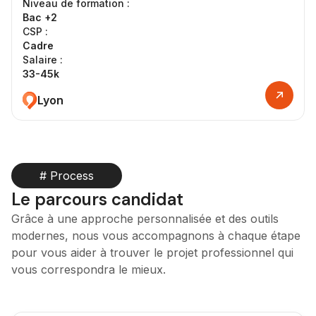
Niveau de formation :
Bac +2
CSP :
Cadre
Salaire :
33-45k
Lyon
# Process
Le parcours candidat
Grâce à une approche personnalisée et des outils
modernes, nous vous accompagnons à chaque étape
pour vous aider à trouver le projet professionnel qui
vous correspondra le mieux.