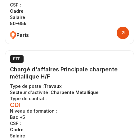
CSP :
Cadre
Salaire :
50-65k
Paris
BTP
Chargé d'affaires Principale charpente
métallique H/F
Type de poste :
Travaux
Secteur d'activité :
Charpente Métallique
Type de contrat :
CDI
Niveau de formation :
Bac +5
CSP :
Cadre
Salaire :