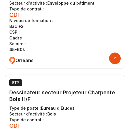
Secteur d'activité :
Enveloppe du bâtiment
Type de contrat :
CDI
Niveau de formation :
Bac +2
CSP :
Cadre
Salaire :
45-60k
Orléans
BTP
Dessinateur secteur Projeteur Charpente
Bois H/F
Type de poste :
Bureau d'Etudes
Secteur d'activité :
Bois
Type de contrat :
CDI