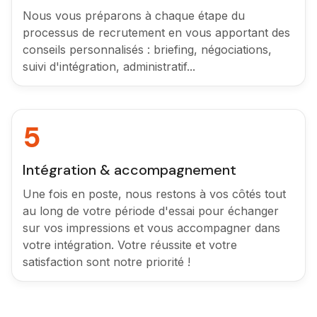
Nous vous préparons à chaque étape du
processus de recrutement en vous apportant des
conseils personnalisés : briefing, négociations,
suivi d'intégration, administratif...
5
Intégration & accompagnement
Une fois en poste, nous restons à vos côtés tout
au long de votre période d'essai pour échanger
sur vos impressions et vous accompagner dans
votre intégration. Votre réussite et votre
satisfaction sont notre priorité !