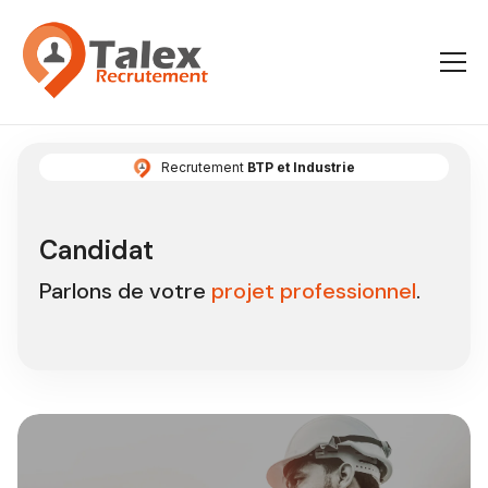
Recrutement
BTP et Industrie
Candidat
Parlons de votre
projet professionnel
.