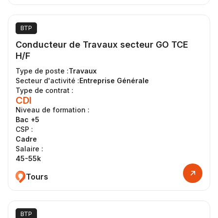
BTP
Conducteur de Travaux secteur GO TCE
H/F
Type de poste :
Travaux
Secteur d'activité :
Entreprise Générale
Type de contrat :
CDI
Niveau de formation :
Bac +5
CSP :
Cadre
Salaire :
45-55k
Tours
BTP