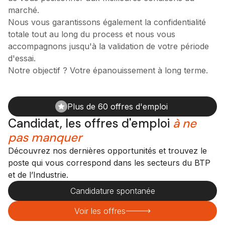
marché.
Nous vous garantissons également la confidentialité
totale tout au long du process et nous vous
accompagnons jusqu'à la validation de votre période
d'essai.
Notre objectif ? Votre épanouissement à long terme.
Plus de 60 offres d'emploi
Candidat, les offres d'emploi
à ne
pas manquer
Découvrez nos dernières opportunités et trouvez le
poste qui vous correspond dans les secteurs du BTP
et de l’Industrie.
Candidature spontanée
Voir les offres