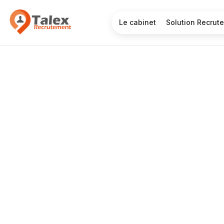
Le cabinet
Solution Recrut