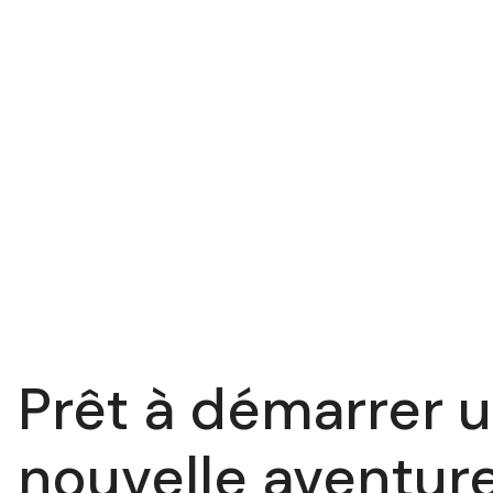
Prêt à démarrer 
nouvelle aventur