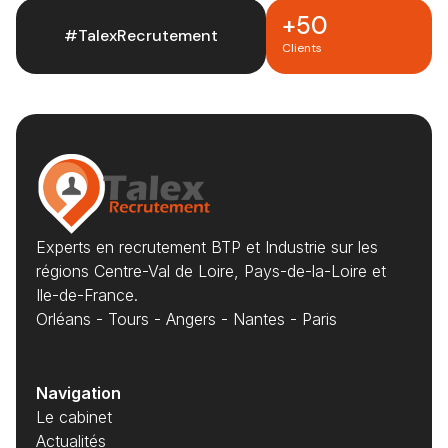
+50
#TalexRecrutement
Clients
Experts en recrutement BTP et Industrie sur les
régions Centre-Val de Loire, Pays-de-la-Loire et
Ile-de-France.
Orléans - Tours - Angers - Nantes - Paris
Navigation
Le cabinet
Actualités