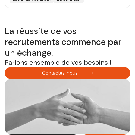
La réussite de vos
recrutements commence par
un échange.
Parlons ensemble de vos besoins !
Contactez-nous