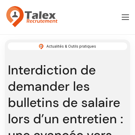
Actualités & Outils pratiques
Interdiction de
demander les
bulletins de salaire
lors d’un entretien :