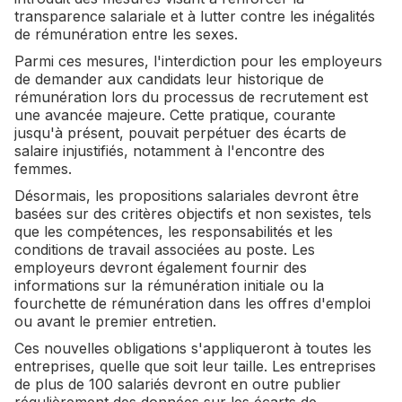
transparence salariale et à lutter contre les inégalités
de rémunération entre les sexes.
Parmi ces mesures, l'interdiction pour les employeurs
de demander aux candidats leur historique de
rémunération lors du processus de recrutement est
une avancée majeure. Cette pratique, courante
jusqu'à présent, pouvait perpétuer des écarts de
salaire injustifiés, notamment à l'encontre des
femmes.
Désormais, les propositions salariales devront être
basées sur des critères objectifs et non sexistes, tels
que les compétences, les responsabilités et les
conditions de travail associées au poste. Les
employeurs devront également fournir des
informations sur la rémunération initiale ou la
fourchette de rémunération dans les offres d'emploi
ou avant le premier entretien.
Ces nouvelles obligations s'appliqueront à toutes les
entreprises, quelle que soit leur taille. Les entreprises
de plus de 100 salariés devront en outre publier