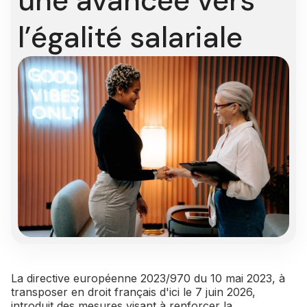
une avancée vers
l’égalité salariale
La directive européenne 2023/970 du 10 mai 2023, à
transposer en droit français d'ici le 7 juin 2026,
introduit des mesures visant à renforcer la