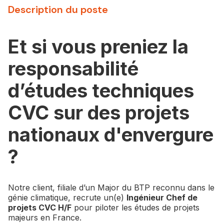
Description du poste
Et si vous preniez la
responsabilité
d’études techniques
CVC sur des projets
nationaux d'envergure
?
Notre client, filiale d’un Major du BTP reconnu dans le
génie climatique, recrute un(e)
Ingénieur Chef de
projets CVC H/F
pour piloter les études de projets
majeurs en France.