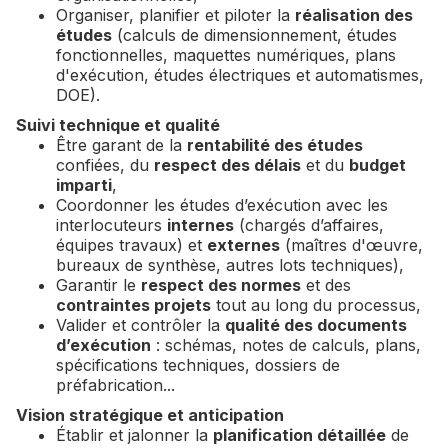
Organiser, planifier et piloter la
réalisation des
études
(calculs de dimensionnement, études
fonctionnelles, maquettes numériques, plans
d'exécution, études électriques et automatismes,
DOE).
Suivi technique et qualité
Être garant de la
rentabilité des études
confiées, du
respect des délais
et du
budget
imparti
,
Coordonner les études d’exécution avec les
interlocuteurs
internes
(chargés d’affaires,
équipes travaux) et
externes
(maîtres d'œuvre,
bureaux de synthèse, autres lots techniques),
Garantir le
respect des normes
et des
contraintes projets
tout au long du processus,
Valider et contrôler la
qualité des documents
d’exécution
: schémas, notes de calculs, plans,
spécifications techniques, dossiers de
préfabrication...
Vision stratégique et anticipation
Établir et jalonner la
planification détaillée
de