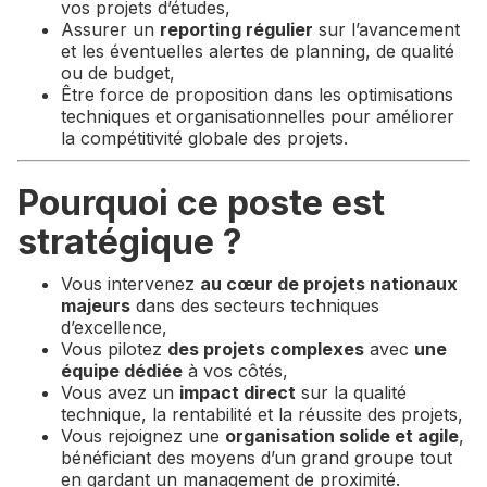
vos projets d’études,
Assurer un
reporting régulier
sur l’avancement
et les éventuelles alertes de planning, de qualité
ou de budget,
Être force de proposition dans les optimisations
techniques et organisationnelles pour améliorer
la compétitivité globale des projets.
Pourquoi ce poste est
stratégique ?
Vous intervenez
au cœur de projets nationaux
majeurs
dans des secteurs techniques
d’excellence,
Vous pilotez
des projets complexes
avec
une
équipe dédiée
à vos côtés,
Vous avez un
impact direct
sur la qualité
technique, la rentabilité et la réussite des projets,
Vous rejoignez une
organisation solide et agile
,
bénéficiant des moyens d’un grand groupe tout
en gardant un management de proximité.