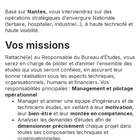
Basé sur
Nantes
, vous interviendrez sur des
opérations stratégiques d'envergure Nationale
(tertiaire, hospitalier, industriel...), à haute technicité et
haute visibilité.
Vos missions
Rattaché(e) au Responsable du Bureau d’Études, vous
serez en charge de piloter et d’animer l'ensemble des
études qui vous seront confiées, en assurant leur
bonne réalisation sous les aspects techniques,
organisationnels, humains et financiers. Vos
responsabilités principales :
Management et pilotage
opérationnel
Manager et animer une équipe d’ingénieurs et de
techniciens études, en veillant à leur
motivation
,
leur
bien-être
et leur
montée en compétences
,
Analyser les demandes d’études afin de
dimensionner précisément
chaque projet dans
toutes ses composantes techniques et
organisationnelles,