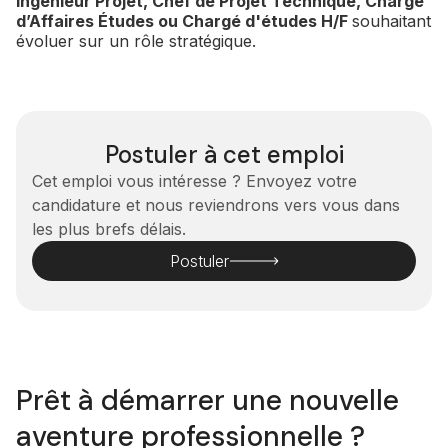
Ingénieur Projet, Chef de Projet Technique, Chargé
d’Affaires Études ou Chargé d'études H/F
souhaitant
évoluer sur un rôle stratégique.
Postuler à cet emploi
Cet emploi vous intéresse ? Envoyez votre
candidature et nous reviendrons vers vous dans
les plus brefs délais.
Postuler
Prêt à démarrer une nouvelle
aventure professionnelle ?