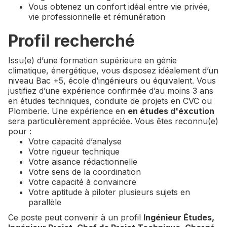
Vous obtenez un confort idéal entre vie privée,
vie professionnelle et rémunération
Profil recherché
Issu(e) d’une formation supérieure en génie
climatique, énergétique, vous disposez idéalement d’un
niveau Bac +5, école d’ingénieurs ou équivalent. Vous
justifiez d’une expérience confirmée d’au moins 3 ans
en études techniques, conduite de projets en CVC ou
Plomberie. Une expérience en
en études d'éxcution
sera particulièrement appréciée. Vous êtes reconnu(e)
pour :
Votre capacité d’analyse
Votre rigueur technique
Votre aisance rédactionnelle
Votre sens de la coordination
Votre capacité à convaincre
Votre aptitude à piloter plusieurs sujets en
parallèle
Ce poste peut convenir à un profil
Ingénieur Études,