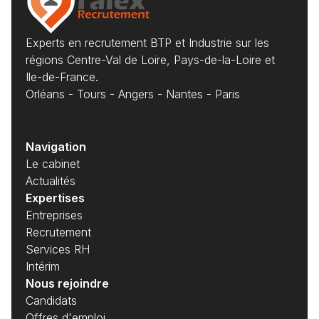
Experts en recrutement BTP et Industrie sur les
régions Centre-Val de Loire, Pays-de-la-Loire et
Ile-de-France.
Orléans - Tours - Angers - Nantes - Paris
Navigation
Le cabinet
Actualités
Expertises
Entreprises
Recrutement
Services RH
Intérim
Nous rejoindre
Candidats
Offres d'emploi