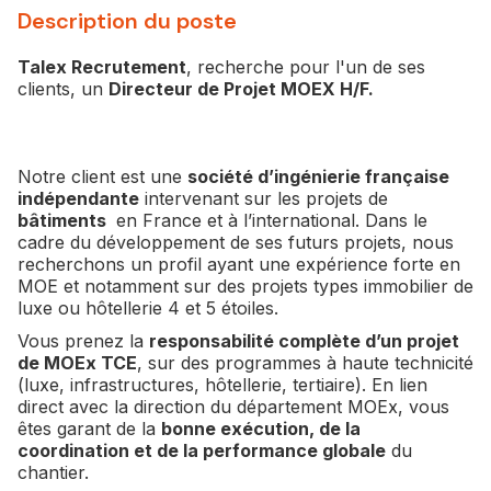
Description du poste
Talex Recrutement
, recherche pour l'un de ses
clients, un
Directeur de Projet MOEX H/F.
Notre client est une
société d’ingénierie française
indépendante
intervenant sur les projets de
bâtiments
en France et à l’international. Dans le
cadre du développement de ses futurs projets, nous
recherchons un profil ayant une expérience forte en
MOE et notamment sur des projets types immobilier de
luxe ou hôtellerie 4 et 5 étoiles.
Vous prenez la
responsabilité complète d’un projet
de MOEx TCE
, sur des programmes à haute technicité
(luxe, infrastructures, hôtellerie, tertiaire). En lien
direct avec la direction du département MOEx, vous
êtes garant de la
bonne exécution, de la
coordination et de la performance globale
du
chantier.