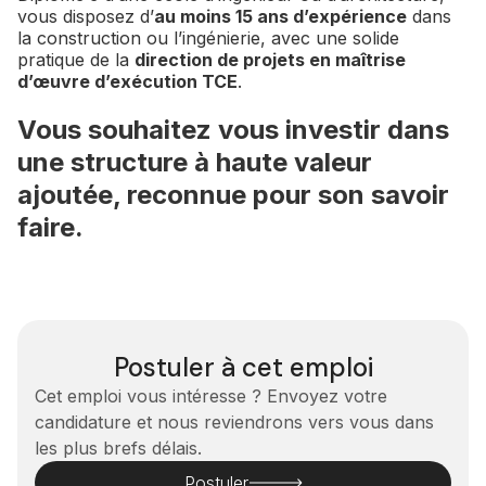
vous disposez d’
au moins 15 ans d’expérience
dans
la construction ou l’ingénierie, avec une solide
pratique de la
direction de projets en maîtrise
d’œuvre d’exécution TCE
.
Vous souhaitez vous investir dans
une structure à haute valeur
ajoutée, reconnue pour son savoir
faire.
Postuler à cet emploi
Cet emploi vous intéresse ? Envoyez votre
candidature et nous reviendrons vers vous dans
les plus brefs délais.
Postuler