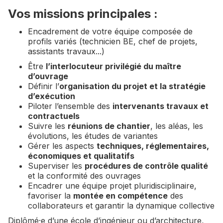
Vos missions principales :
Encadrement de votre équipe composée de
profils variés (technicien BE, chef de projets,
assistants travaux...)
Être
l’interlocuteur privilégié du maître
d’ouvrage
Définir l’
organisation du projet et la stratégie
d’exécution
Piloter l’ensemble des
intervenants travaux et
contractuels
Suivre les
réunions de chantier
, les aléas, les
évolutions, les études de variantes
Gérer les aspects
techniques, réglementaires,
économiques et qualitatifs
Superviser les
procédures de contrôle qualité
et la conformité des ouvrages
Encadrer une équipe projet pluridisciplinaire,
favoriser la
montée en compétence
des
collaborateurs et garantir la dynamique collective
Diplômé·e d’une école d’ingénieur ou d’architecture,