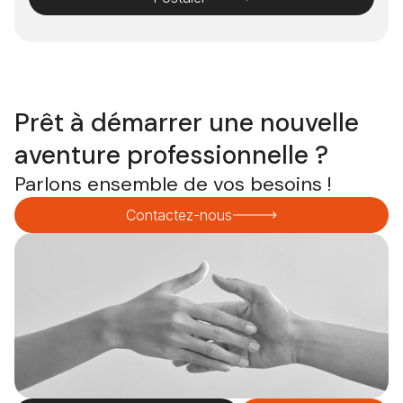
Prêt à démarrer une nouvelle
aventure professionnelle ?
Parlons ensemble de vos besoins !
Contactez-nous