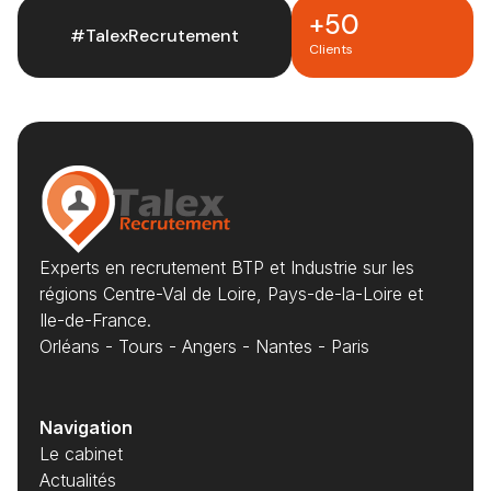
+50
#TalexRecrutement
Clients
Experts en recrutement BTP et Industrie sur les
régions Centre-Val de Loire, Pays-de-la-Loire et
Ile-de-France.
Orléans - Tours - Angers - Nantes - Paris
Navigation
Le cabinet
Actualités