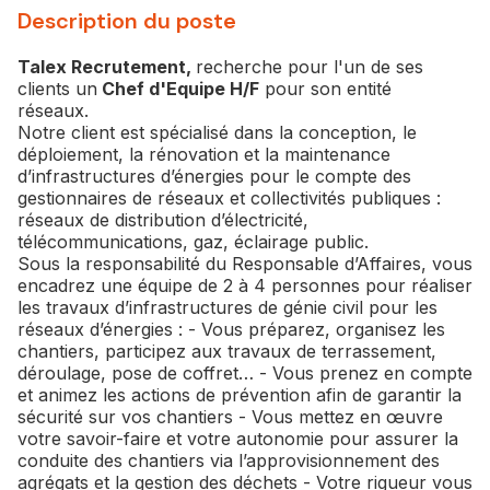
Description du poste
Talex Recrutement,
recherche pour l'un de ses
clients un
Chef d'Equipe H/F
pour son entité
réseaux.
Notre client est spécialisé dans la conception, le
déploiement, la rénovation et la maintenance
d’infrastructures d’énergies pour le compte des
gestionnaires de réseaux et collectivités publiques :
réseaux de distribution d’électricité,
télécommunications, gaz, éclairage public.
Sous la responsabilité du Responsable d’Affaires, vous
encadrez une équipe de 2 à 4 personnes pour réaliser
les travaux d’infrastructures de génie civil pour les
réseaux d’énergies : - Vous préparez, organisez les
chantiers, participez aux travaux de terrassement,
déroulage, pose de coffret… - Vous prenez en compte
et animez les actions de prévention afin de garantir la
sécurité sur vos chantiers - Vous mettez en œuvre
votre savoir-faire et votre autonomie pour assurer la
conduite des chantiers via l’approvisionnement des
agrégats et la gestion des déchets - Votre rigueur vous