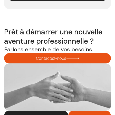
Prêt à démarrer une nouvelle
aventure professionnelle ?
Parlons ensemble de vos besoins !
Contactez-nous