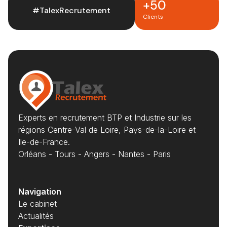
+50
#TalexRecrutement
Clients
Experts en recrutement BTP et Industrie sur les
régions Centre-Val de Loire, Pays-de-la-Loire et
Ile-de-France.
Orléans - Tours - Angers - Nantes - Paris
Navigation
Le cabinet
Actualités