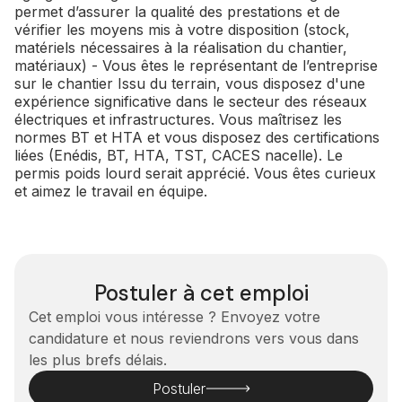
permet d’assurer la qualité des prestations et de
vérifier les moyens mis à votre disposition (stock,
matériels nécessaires à la réalisation du chantier,
matériaux) - Vous êtes le représentant de l’entreprise
sur le chantier Issu du terrain, vous disposez d'une
expérience significative dans le secteur des réseaux
électriques et infrastructures. Vous maîtrisez les
normes BT et HTA et vous disposez des certifications
liées (Enédis, BT, HTA, TST, CACES nacelle). Le
permis poids lourd serait apprécié. Vous êtes curieux
et aimez le travail en équipe.
Postuler à cet emploi
Cet emploi vous intéresse ? Envoyez votre
candidature et nous reviendrons vers vous dans
les plus brefs délais.
Postuler